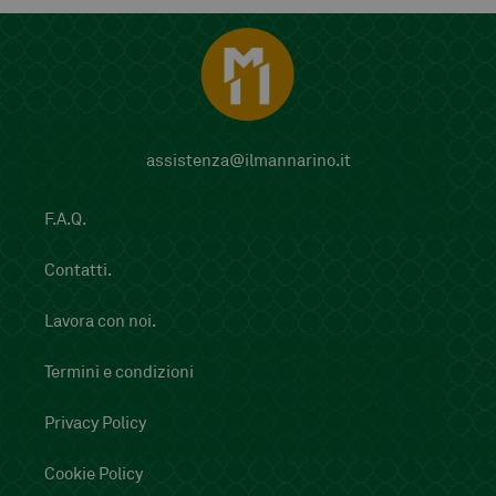
assistenza@ilmannarino.it
F.A.Q.
Contatti.
Lavora con noi.
Termini e condizioni
Privacy Policy
Cookie Policy