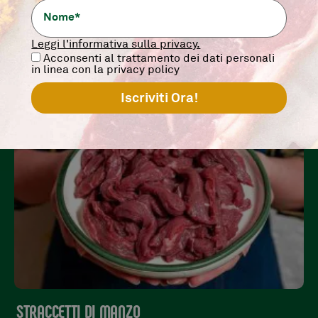
PROVA ANCHE
Leggi l'informativa sulla privacy.
Acconsenti al trattamento dei dati personali
in linea con la privacy policy
STRACCETTI DI MANZO