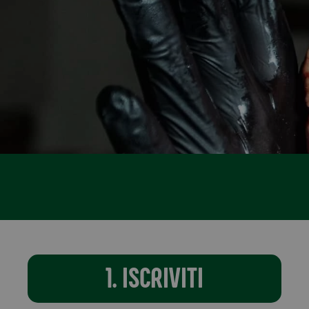
1. ISCRIVITI