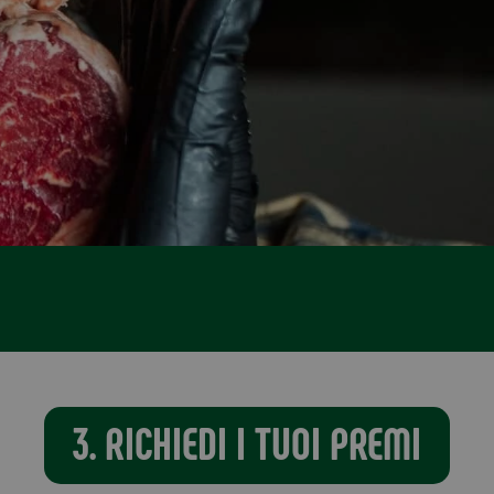
3. RICHIEDI I TUOI PREMI