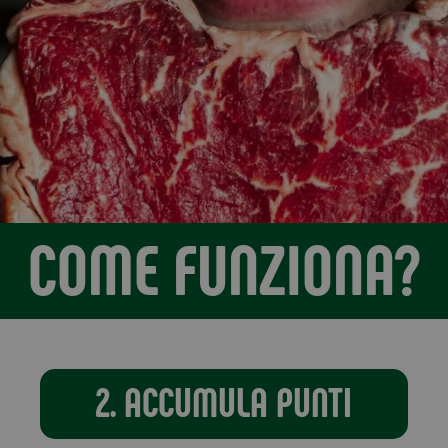
COME FUNZIONA?
2. ACCUMULA PUNTI