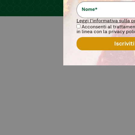
Leggi l'informativa sulla p
Acconsenti al trattament
in linea con la privacy pol