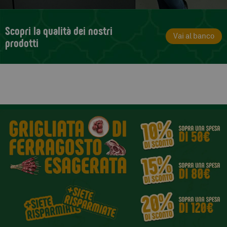
Scopri la qualità dei nostri
Vai al banco
prodotti