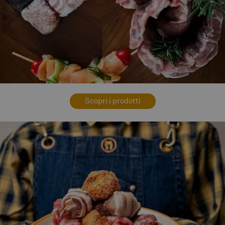
Scopri i prodotti