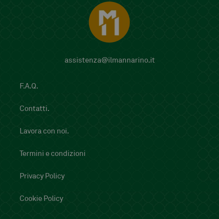
assistenza@ilmannarino.it
F.A.Q.
Contatti.
Lavora con noi.
Termini e condizioni
Privacy Policy
Cookie Policy