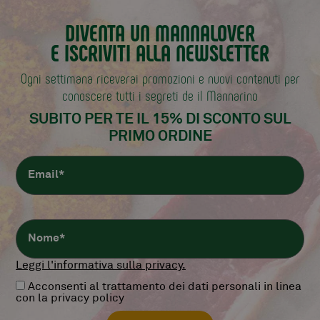
DIVENTA UN MANNALOVER
E ISCRIVITI ALLA NEWSLETTER
Ogni settimana riceverai promozioni e nuovi contenuti
per
conoscere tutti i segreti de il Mannarino
SUBITO PER TE IL 15% DI SCONTO
SUL
PRIMO ORDINE
Leggi l'informativa sulla privacy.
Acconsenti al trattamento dei dati personali in linea
con la privacy policy