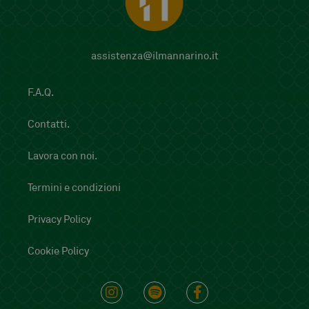
assistenza@ilmannarino.it
F.A.Q.
Contatti.
Lavora con noi.
Termini e condizioni
Privacy Policy
Cookie Policy